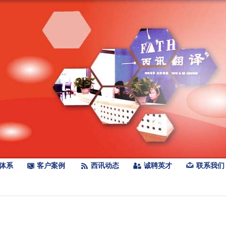
体系
客户案例
西讯动态
诚聘英才
联系我们