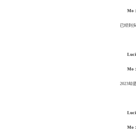
Mo
已经到
Luc
Mo
2023
Luc
Mo