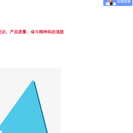
意识、产品质量、奋斗精神却必须提