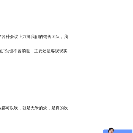
在各种会议上力挺我们的销售团队，我
的拼劲也不曾消退，主要还是客观现实
么都可以吹，就是无米的炊，是真的没