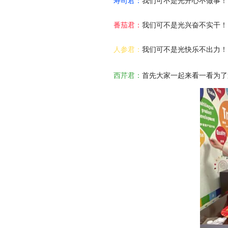
寿司君：
我们可不是光开心不做事！
番茄君：
我们可不是光兴奋不实干！
人参君：
我们可不是光快乐不出力！
西芹君：
首先大家一起来看一看为了