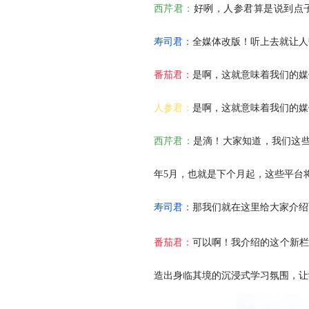
西芹君：
好咧，人参君算是说到点
寿司君：
全媒体改版！听上去就让人
番茄君：
是啊，这就意味着我们的媒
人参君：
是啊，这就意味着我们的媒
西芹君：
是滴！大家知道，我们这些
年5月，也就是下个月起，这些平台
寿司君：
那我们就在这里给大家介绍
番茄君：
可以啊！我介绍的这个新栏
造出身临其境的沉浸式学习氛围，让