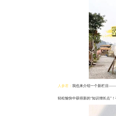
人参君：
我也来介绍一个新栏目——
轻松愉快中获得新的“知识增长点”！