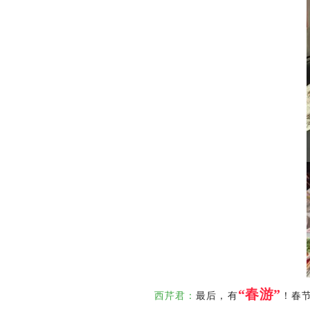
“春游”
西芹君：
最后，有
！春