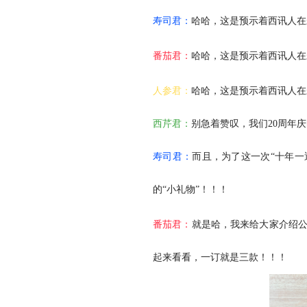
寿司君：
哈哈，这是预示着西讯人在
番茄君：
哈哈，这是预示着西讯人在
人参君：
哈哈，这是预示着西讯人在
西芹君：
别急着赞叹，我们20周年
寿司君：
而且，为了这一次“十年一
的“小礼物”！！！
番茄君：
就是哈，我来给大家介绍
起来看看，一订就是三款！！！