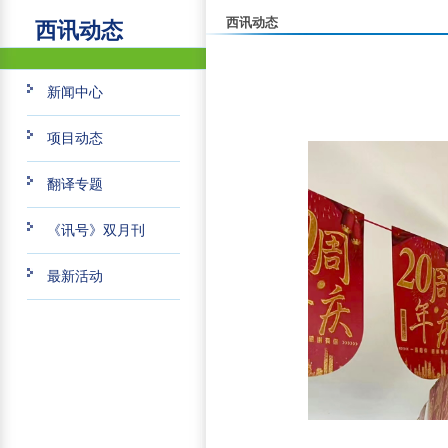
西讯动态
西讯动态
新闻中心
项目动态
翻译专题
《讯号》双月刊
最新活动