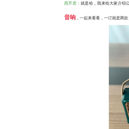
西芹君：
就是哈，我来给大家介绍
音响
，一起来看看，一订就是两款