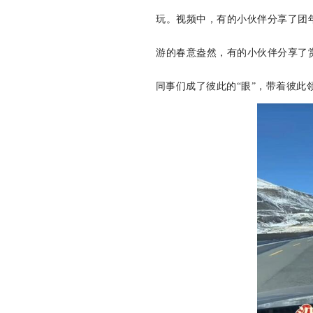
玩。视频中，有的小伙伴分享了团
游的春意盎然，有的小伙伴分享了
同事们成了彼此的“眼”，带着彼