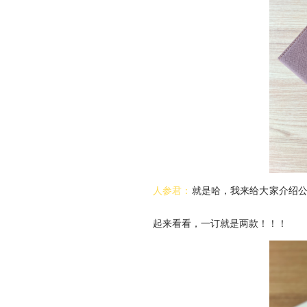
人参君：
就是哈，我来给大家介绍
起来看看，一订就是两款！！！