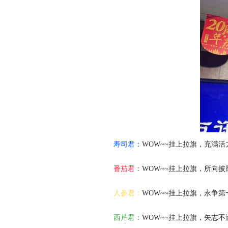
寿司君：
WOW~~挂上拉旗，充满
番茄君：
WOW~~挂上拉旗，所向
人参君：
WOW~~挂上拉旗，永争第
西芹君：
WOW~~挂上拉旗，矢志不