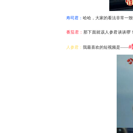
寿司君：
哈哈，大家的看法非常一致
番茄君：
那下面就该人参君谈谈啰
人参君：
我最喜欢的短视频是——