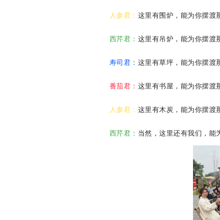
人参君：
这里有围炉，能为你摆渡
西芹君：
这里有吊炉，能为你摆渡
寿司君：
这里有草坪，能为你摆渡
番茄君：
这里有书屋，能为你摆渡
人参君：
这里有木炭，能为你摆渡
西芹君：
当然，这里还有我们，能