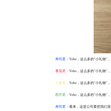
寿司君：
Yoho，这么多的“小礼物
番茄君：
Yoho，这么多的“小礼物
人参君：
Yoho，这么多的“小礼物
西芹君：
Yoho，这么多的“小礼物
寿司君：
看来，这是公司要把我们宠