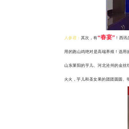
“春宴”
人参君：
其次，有
！西讯
用的跑山鸡绝对是高端养殖！选用
山东莱阳的芋儿、河北沧州的金丝
火火，芋儿和圣女果的团团圆圆、